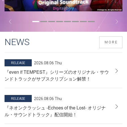
NEWS
MORE
2026.08.06 Thu
RELEASE
『even if TEMPEST』シリーズのオリジナル・サウ
ンドトラックがサブスクリプション解禁！
2026.08.06 Thu
RELEASE
『ネオンクラッシュ -Echoes of the Lost- オリジナ
ル・サウンドトラック』配信開始！