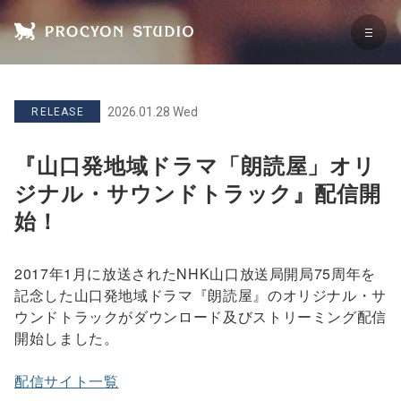
2026.01.28 Wed
RELEASE
『山口発地域ドラマ「朗読屋」オリ
ジナル・サウンドトラック』配信開
始！
2017年1月に放送されたNHK山口放送局開局75周年を
記念した山口発地域ドラマ『朗読屋』のオリジナル・サ
ウンドトラックがダウンロード及びストリーミング配信
開始しました。
配信サイト一覧