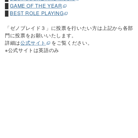
█
GAME OF THE YEAR
█
BEST ROLE PLAYING
「ゼノブレイド３」に投票を行いたい方は上記から各部
門に投票をお願いいたします。
詳細は
公式サイト
をご覧ください。
※公式サイトは英語のみ