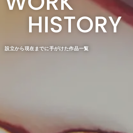
WORK
HISTORY
設立から現在までに手がけた作品一覧