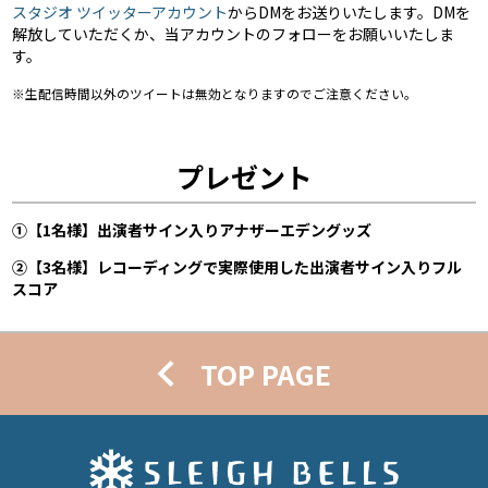
スタジオ ツイッターアカウント
からDMをお送りいたします。DMを
解放していただくか、当アカウントのフォローをお願いいたしま
す。
※生配信時間以外のツイートは無効となりますのでご注意ください。
プレゼント
①【1名様】出演者サイン入りアナザーエデングッズ
②【3名様】レコーディングで実際使用した出演者サイン入りフル
スコア
TOP PAGE