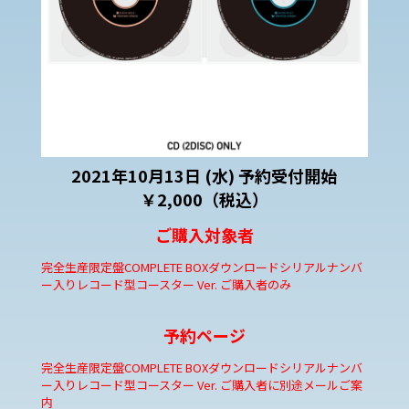
2021年10月13日 (水) 予約受付開始
￥2,000（税込）
ご購入対象者
完全生産限定盤COMPLETE BOXダウンロードシリアルナンバ
ー入りレコード型コースター Ver. ご購入者のみ
予約ページ
完全生産限定盤COMPLETE BOXダウンロードシリアルナンバ
ー入りレコード型コースター Ver. ご購入者に別途メールご案
内