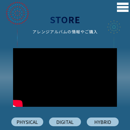
STORE
アレンジアルバムの情報やご購入
PHYSICAL
DIGITAL
HYBRID