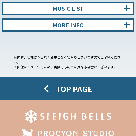
MUSIC LIST
MORE INFO
※内容、仕様は予告なく変更となる場合がございますのでご了承くださ
い。
※画像はイメージのため、実際のものとは異なる場合がございます。
TOP PAGE