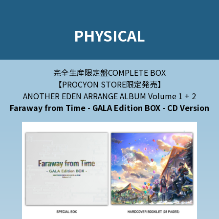
PHYSICAL
完全生産限定盤COMPLETE BOX
【PROCYON STORE限定発売】
ANOTHER EDEN ARRANGE ALBUM Volume 1 + 2
Faraway from Time
- GALA Edition BOX - CD Version