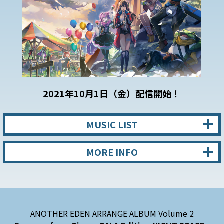
2021年10月1日（金）配信開始！
MUSIC LIST
MORE INFO
ANOTHER EDEN ARRANGE ALBUM Volume 2