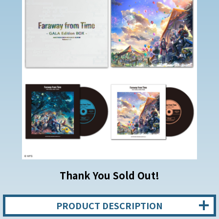
Thank You Sold Out!
PRODUCT DESCRIPTION