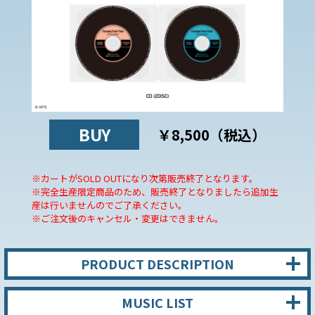
BUY
￥8,500（税込）
※カートがSOLD OUTになり次第販売終了となります。
※完全生産限定商品のため、販売終了となりましたら追加生
産は行いませんのでご了承ください。
※ご注文後のキャンセル・変更はできません。
PRODUCT DESCRIPTION
MUSIC LIST