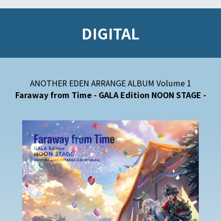
DIGITAL
ANOTHER EDEN ARRANGE ALBUM Volume 1
Faraway from Time
- GALA Edition NOON STAGE -