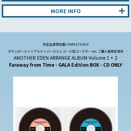
MORE INFO
完全生産限定盤COMPLETE BOX
ダウンロードシリアルナンバー入りレコード型コースター Ver.
ご購入者限定発売
ANOTHER EDEN ARRANGE ALBUM Volume 1 + 2
Faraway from Time
- GALA Edition BOX - CD ONLY