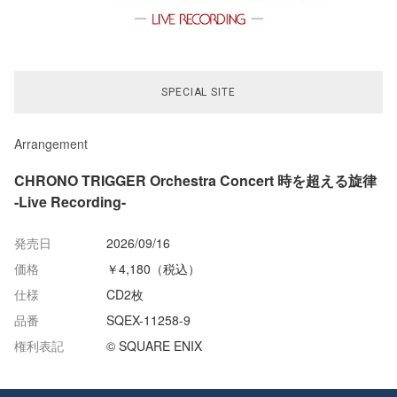
SPECIAL SITE
Arrangement
CHRONO TRIGGER Orchestra Concert 時を超える旋律
-Live Recording-
発売日
2026/09/16
価格
￥4,180（税込）
仕様
CD2枚
品番
SQEX-11258-9
権利表記
© SQUARE ENIX