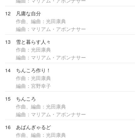
編曲：マリアム・アボンナサー
12
凡庸な自分
作曲、編曲：光田康典
編曲：マリアム・アボンナサー
13
雪と暮らす人々
作曲：光田康典
編曲：マリアム・アボンナサー
14
ちんころ作り！
作曲：光田康典
編曲：宮野幸子
15
ちんころ
作曲、編曲：光田康典
編曲：マリアム・アボンナサー
16
あばんぎゃるど
作曲、編曲：光田康典