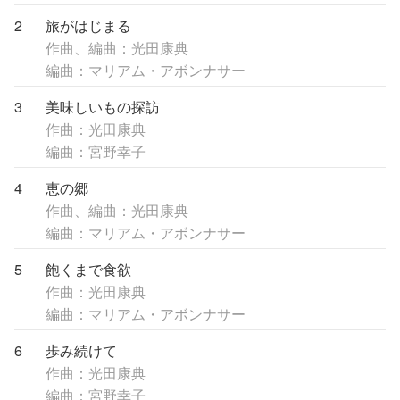
2
旅がはじまる
作曲、編曲：光田康典
編曲：マリアム・アボンナサー
3
美味しいもの探訪
作曲：光田康典
編曲：宮野幸子
4
恵の郷
作曲、編曲：光田康典
編曲：マリアム・アボンナサー
5
飽くまで食欲
作曲：光田康典
編曲：マリアム・アボンナサー
6
歩み続けて
作曲：光田康典
編曲：宮野幸子