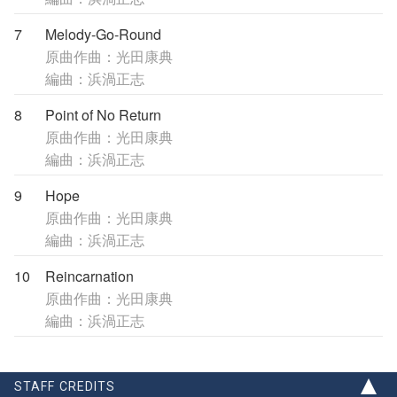
7
Melody-Go-Round
原曲作曲：光田康典
編曲：浜渦正志
8
Point of No Return
原曲作曲：光田康典
編曲：浜渦正志
9
Hope
原曲作曲：光田康典
編曲：浜渦正志
10
Reincarnation
原曲作曲：光田康典
編曲：浜渦正志
STAFF CREDITS