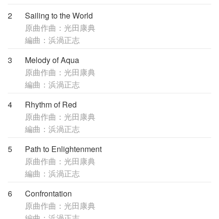
2
Sailing to the World
原曲作曲：光田康典
編曲：浜渦正志
3
Melody of Aqua
原曲作曲：光田康典
編曲：浜渦正志
4
Rhythm of Red
原曲作曲：光田康典
編曲：浜渦正志
5
Path to Enlightenment
原曲作曲：光田康典
編曲：浜渦正志
6
Confrontation
原曲作曲：光田康典
編曲：浜渦正志