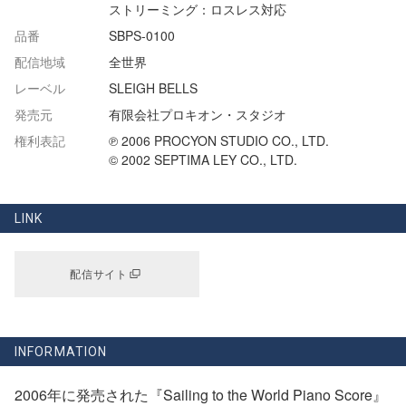
ストリーミング：ロスレス対応
品番
SBPS-0100
配信地域
全世界
レーベル
SLEIGH BELLS
発売元
有限会社プロキオン・スタジオ
権利表記
℗ 2006 PROCYON STUDIO CO., LTD.
© 2002 SEPTIMA LEY CO., LTD.
LINK
配信サイト
INFORMATION
2006年に発売された『Sailing to the World Piano Score』