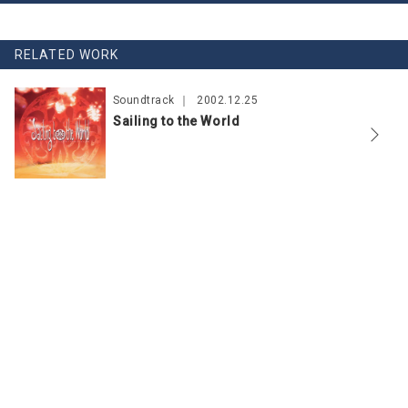
RELATED WORK
Soundtrack
2002.12.25
Sailing to the World