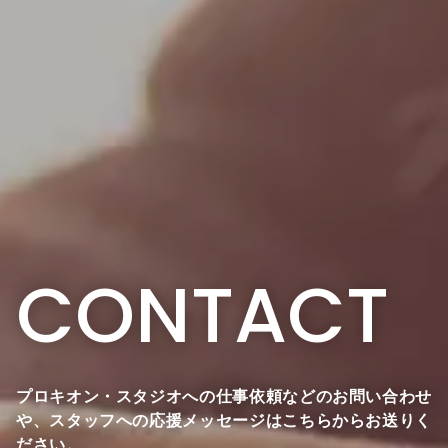
CONTACT
プロキオン・スタジオへの仕事依頼などのお問い合わせ
や、
スタッフへの応援メッセージはこちらからお送りく
ださい。