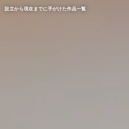
設立から現在までに手がけた作品一覧