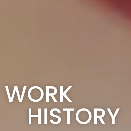
WORK
HISTORY