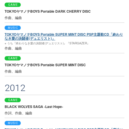
GAME
TOKYOヤマノテBOYS Portable DARK CHERRY DISC
作曲、編曲
MUSIC
TOKYOヤマノテBOYS Portable SUPER MINT DISC PSP主題歌CD「終わり
なき愛の決闘者(デュエリスト)」
※ うち『終わりなき愛の決闘者(デュエリスト)』『STARGAZER』
作曲、編曲
GAME
TOKYOヤマノテBOYS Portable SUPER MINT DISC
作曲、編曲
2012
GAME
BLACK WOLVES SAGA -Last Hope-
作詞、作曲、編曲
MUSIC