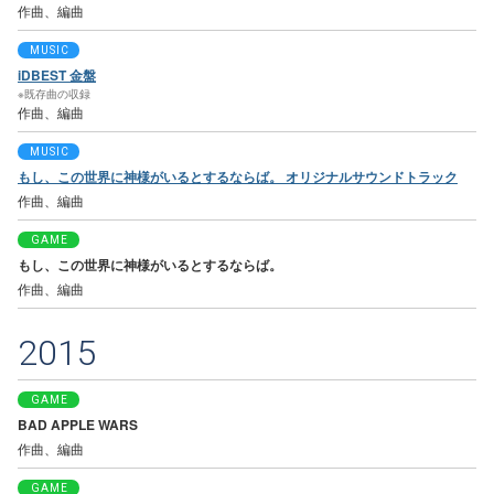
作曲、編曲
MUSIC
iDBEST 金盤
※既存曲の収録
作曲、編曲
MUSIC
もし、この世界に神様がいるとするならば。 オリジナルサウンドトラック
作曲、編曲
GAME
もし、この世界に神様がいるとするならば。
作曲、編曲
2015
GAME
BAD APPLE WARS
作曲、編曲
GAME