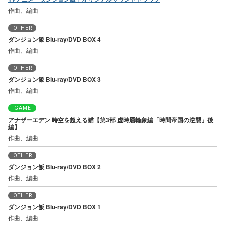
作曲、編曲
OTHER
ダンジョン飯 Blu-ray/DVD BOX 4
作曲、編曲
OTHER
ダンジョン飯 Blu-ray/DVD BOX 3
作曲、編曲
GAME
アナザーエデン 時空を超える猫【第3部 虚時層輪象編「時間帝国の逆襲」後
編】
作曲、編曲
OTHER
ダンジョン飯 Blu-ray/DVD BOX 2
作曲、編曲
OTHER
ダンジョン飯 Blu-ray/DVD BOX 1
作曲、編曲