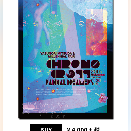
BUY
￥4,000 + 税