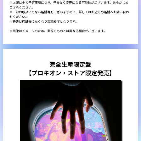
※上記は全て予定事項につき、予告なく変更になる可能性がございます。あらかじめ
ご了承ください。
※一部お取扱いのない店舗等もございますので、詳しくはお近くの店舗へお問い合わ
せください。
※特典は店舗毎になくなり次第終了となります。
※画像はイメージのため、実際のものとは異なる場合がございます。
完全生産限定盤
【プロキオン・ストア限定発売】