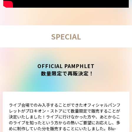
SPECIAL
OFFICIAL PAMPHLET
数量限定で再販決定！
ライブ会場でのみ入手することができたオフィシャルパンフ
レットがプロキオン・ストアにて数量限定で販売することが
決定いたしました！ライブに行けなかった方や、あとからこ
のライブを知ったという方からの熱いご要望にお応えし、多
めに制作していた分を販売することにいたしました。Blu-