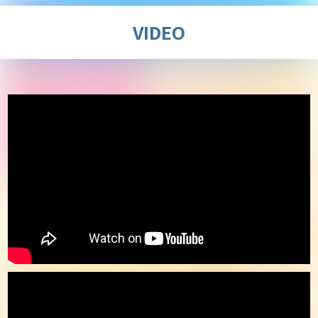
VIDEO