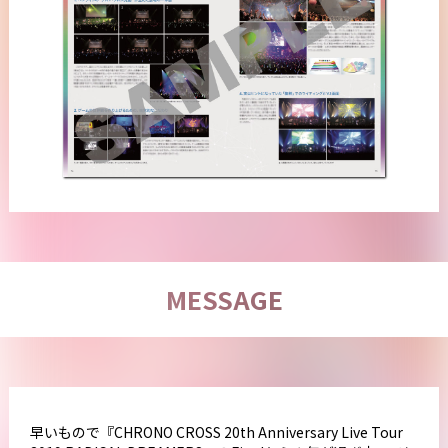
MESSAGE
早いもので『CHRONO CROSS 20th Anniversary Live Tour