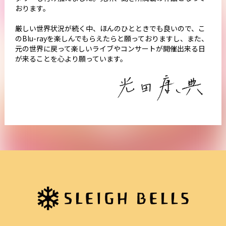
おります。
厳しい世界状況が続く中、ほんのひとときでも良いので、こ
のBlu-rayを楽しんでもらえたらと願っておりますし、また、
元の世界に戻って楽しいライブやコンサートが開催出来る日
が来ることを心より願っています。